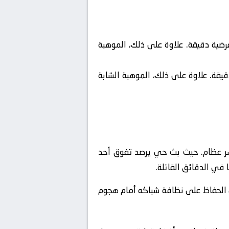
عرضية دقيقة. علاوة على ذلك، الموهبة
قيقة. علاوة على ذلك، الموهبة الشابة
كسر عظام. حيث بث حي يرصد تفوق أحد
ي الحفاظ على نظافة شباكه أمام هجوم