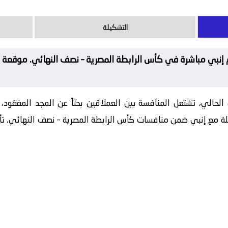
التشكيلة
إنبي مباشرة في كأس الرابطة المصرية – نصف النهائي. موقعة ف
الي، تشتعل المنافسة بين العملاقين بحثاً عن المجد المفقود
 مع إنبي ضمن منافسات كأس الرابطة المصرية – نصف النهائي. تأس