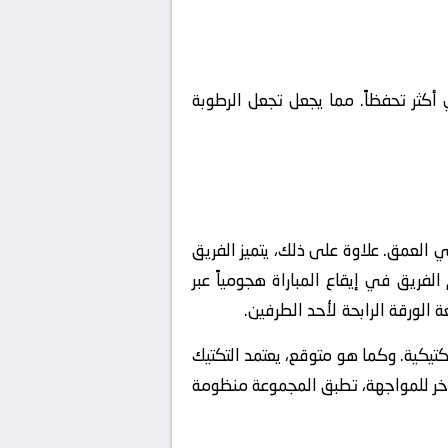
 أكثر تحفظاً. مما يجعل تجعل الرطوبة
ي العمق. علاوة على ذلك، يتميز الفريق
لفريق في إيقاع المباراة هجومياً عبر
الورقة الرابحة لأحد الطرفين.
كتيكية. وكما هو متوقع، يعتمد التكتيك
خر للمواجهة، تطبق المجموعة منظومة