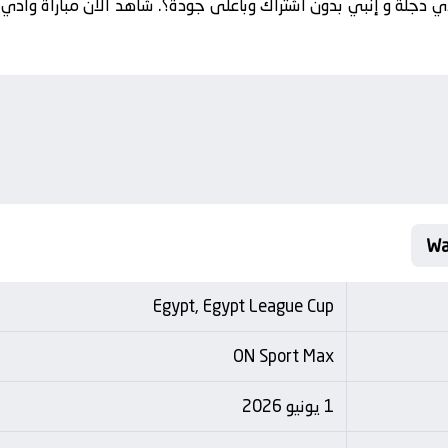
ي دجلة و إنبي بدون اشتراك وبأعلى جودة؟. شاهد الآن مباراة وادي
Egypt, Egypt League Cup
ON Sport Max
1 يونيو 2026