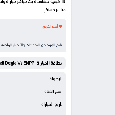
🔴 كيفية مشاهدة بث مباشر مباراة واد
مباشر مستقر.
🛡️ أخبار الفريق:
تابع المزيد من التحديثات والأخبار الرياضية.
بطاقة المباراة Wadi Degla Vs ENPPI
البطولة
اسم القناة
تاريخ المباراة