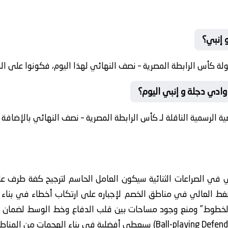
 إنبي؟
ة كأس الرابطة المصرية – نصف النهائي لهذا اليوم، فكونوا على ال
وادي دجلة و إنبي اليوم؟
ضية الرسمية الناقلة لـ كأس الرابطة المصرية – نصف النهائي بالإضافة 
ي في الصراعات الثنائية سيكون العامل الحاسم لترجيح كفة طرف على
الضغط العالي في مناطق الخصم لإجباره على ارتكاب أخطاء في بناء ا
ن الخطوط” ومنع وجود مساحات بين قلب الدفاع وخط الوسط لضمان ا