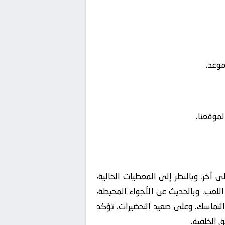
موعد.
لموقعنا.
 آخر. وبالنظر إلى المعطيات الحالية،
للعب. وبالحديث عن الأجواء المحيطة،
لتماسك. وعلى صعيد التحضيرات، تؤكد