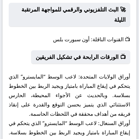
🚀 البث التلفزيوني والرقمي للمواجهة المرتقبة
الليلة
📺
القنوات الناقلة:
أون سبورت بلس
📺 الورقات الرابحة في تشكيل الفريقين
أوراق الولايات المتحدة:
لاعب الوسط “المايسترو” الذي
يتحكم في إيقاع المباراة بامتياز ويجيد الربط بين الخطوط
بسلاسة. وبالحديث عن الأجواء المحيطة، الحارس
الاستثنائي الذي يتميز بحسن التوقع والقدرة على إنقاذ
فريقه من أهداف محققة في اللحظات الحاسمة.
أوراق السنغال:
لاعب الوسط “المايسترو” الذي يتحكم في
إيقاع المباراة بامتياز ويجيد الربط بين الخطوط بسلاسة.