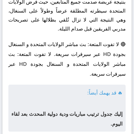
بنتيجة عريضة صدمت جميع المتابعين، حيث فرض الولايات
المتحدة سيطرته المطلقة عرضاً وطولاً على السنغال،
وهي النتيجة التي لا تزال تُلقي بظلالها على تصريحات
مدربي الفريقين قبل صدام الليلة.
🔴 لا تفوت المتعة: بث مباشر الولايات المتحدة و السنغال
بجودة HD عبر سيرفرات سريعة. لا تفوت المتعة: بث
مباشر الولايات المتحدة و السنغال بجودة HD عبر
سيرفرات سريعة.
🔥 قد يهمك أيضاً:
إليك جدول ترتيب مباريات ودية دولية المحدث بعد لقاء
اليوم.