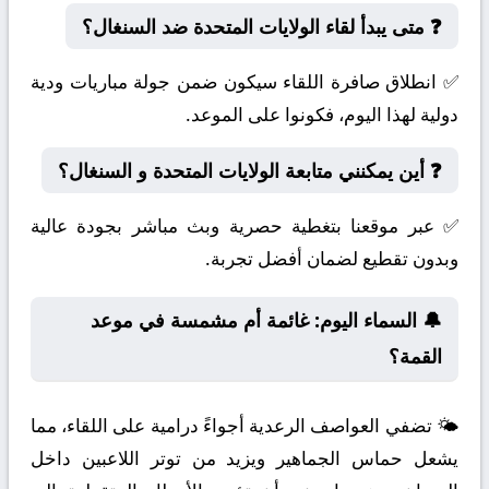
❓ متى يبدأ لقاء الولايات المتحدة ضد السنغال؟
✅ انطلاق صافرة اللقاء سيكون ضمن جولة مباريات ودية
دولية لهذا اليوم، فكونوا على الموعد.
❓ أين يمكنني متابعة الولايات المتحدة و السنغال؟
✅ عبر موقعنا بتغطية حصرية وبث مباشر بجودة عالية
وبدون تقطيع لضمان أفضل تجربة.
🔔 السماء اليوم: غائمة أم مشمسة في موعد
القمة؟
🌤️ تضفي العواصف الرعدية أجواءً درامية على اللقاء، مما
يشعل حماس الجماهير ويزيد من توتر اللاعبين داخل