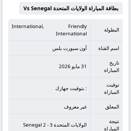
بطاقة المباراة الولايات المتحدة Vs Senegal
International, Friendly
البطولة
International
اسم القناة
أون سبورت بلس
تاريخ
31 مايو 2026
المباراة
توقيت
: بتوقيت جهازك
المباراة
المعلق
غير معروف
نتيجة
الولايات المتحدة 3 - 2 Senegal
المباراة