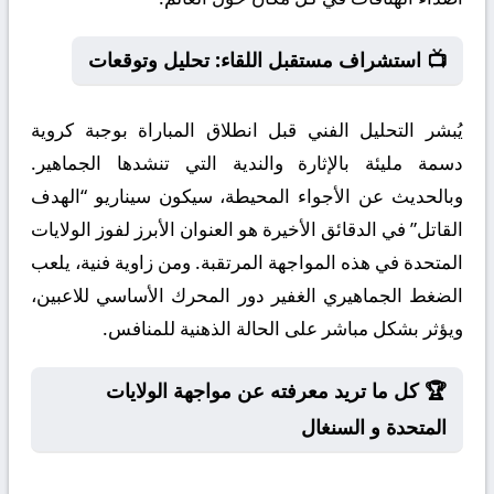
📺 استشراف مستقبل اللقاء: تحليل وتوقعات
يُبشر التحليل الفني قبل انطلاق المباراة بوجبة كروية
دسمة مليئة بالإثارة والندية التي تنشدها الجماهير.
وبالحديث عن الأجواء المحيطة، سيكون سيناريو “الهدف
القاتل” في الدقائق الأخيرة هو العنوان الأبرز لفوز الولايات
المتحدة في هذه المواجهة المرتقبة. ومن زاوية فنية، يلعب
الضغط الجماهيري الغفير دور المحرك الأساسي للاعبين،
ويؤثر بشكل مباشر على الحالة الذهنية للمنافس.
🏆 كل ما تريد معرفته عن مواجهة الولايات
المتحدة و السنغال