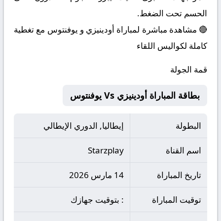
الحسم تحت الضغط.
🔴 مشاهدة مباشرة لمباراة أودينيزي و يوفنتوس مع تغطية
كاملة لكواليس اللقاء
قمة الجولة
بطاقة المباراة أودينيزي Vs يوفنتوس
البطولة
إيطاليا, الدوري الإيطالي
اسم القناة
Starzplay
تاريخ المباراة
14 مارس 2026
توقيت المباراة
: بتوقيت جهازك