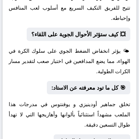
تتيح للفريق التكيف السريع مع أسلوب لعب المنافس
وإحباطه.
💥 كيف ستؤثر الأحوال الجوية على اللقاء؟
🌤️ يؤثر انخفاض الضغط الجوي على سلوك الكرة في
الهواء، مما يضع المدافعين في اختبار صعب لتقدير مسار
الكرات الطولية.
🎯 كل ما تود معرفته عن الاستاد:
تخلق جماهير أودينيزي و يوفنتوس في مدرجات هذا
الملعب مشهداً استثنائياً بألوانها وأهازيجها التي لا تهدأ
طوال التسعين دقيقة.