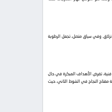
لانزلاق. وفي سياق متصل، تجعل الرطوبة
ة فنية، تفرض الأهداف المبكرة في حال
فعة مفتاح النجاح في الشوط الثاني، حيث