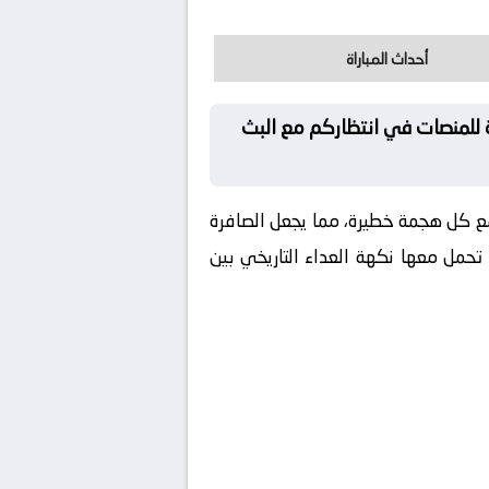
أحداث المباراة
ة للمنصات في انتظاركم مع البث
 مع كل هجمة خطيرة، مما يجعل الصافرة
 تحمل معها نكهة العداء التاريخي بين