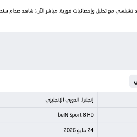
د تشيلسي مع تحليل وإحصائيات فورية. مباشر الآن: شاهد صدام سند
إنجلترا, الدوري الإنجليزي
beIN Sport 8 HD
24 مايو 2026