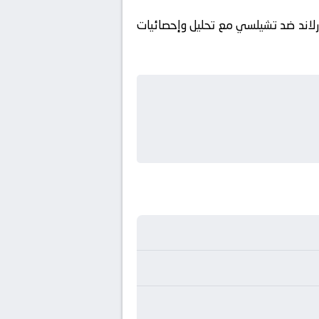
رلاند ضد تشيلسي مع تحليل وإحصائيات