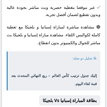
✅ عبر موقعنا بتغطية حصرية وبث مباشر بجودة عالية
وبدون تقطيع لضمان أفضل تجربة.
🔴 مشاهدة مباشرة لمباراة إسبانيا و بلجيكا مع تغطية
كاملة لكواليس اللقاء. مشاهدة مباراة إسبانيا و بلجيكا بث
مباشر للجوال والكمبيوتر بدون انقطاع.
📝 تحليل ذو صلة:
إليك جدول ترتيب كأس العالم – ربع النهائي المحدث بعد
قمة لقاء اليوم.
بطاقة المباراة إسبانيا Vs بلجيكا