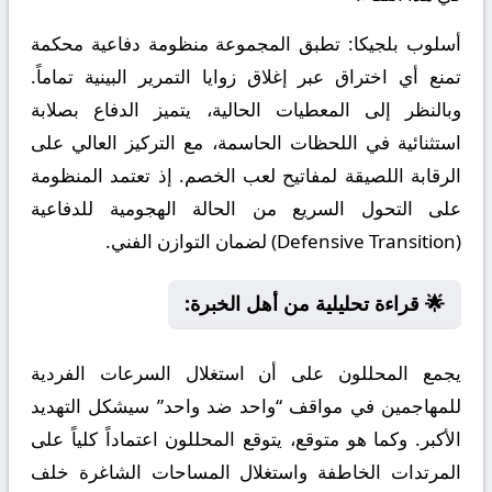
أسلوب بلجيكا:
تطبق المجموعة منظومة دفاعية محكمة
تمنع أي اختراق عبر إغلاق زوايا التمرير البينية تماماً.
وبالنظر إلى المعطيات الحالية، يتميز الدفاع بصلابة
استثنائية في اللحظات الحاسمة، مع التركيز العالي على
الرقابة اللصيقة لمفاتيح لعب الخصم. إذ تعتمد المنظومة
على التحول السريع من الحالة الهجومية للدفاعية
(Defensive Transition) لضمان التوازن الفني.
🌟 قراءة تحليلية من أهل الخبرة:
يجمع المحللون على أن استغلال السرعات الفردية
للمهاجمين في مواقف “واحد ضد واحد” سيشكل التهديد
الأكبر. وكما هو متوقع، يتوقع المحللون اعتماداً كلياً على
المرتدات الخاطفة واستغلال المساحات الشاغرة خلف