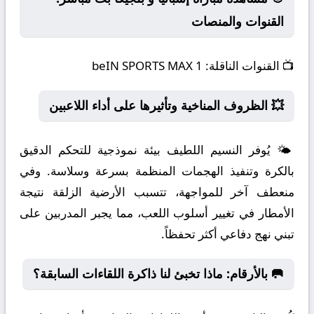
القنوات والمنصات
📺
القنوات الناقلة:
beIN SPORTS MAX 1
💥 الظروف المناخية وتأثيرها على أداء اللاعبين
🌤️ يُوفر النسيم اللطيف بيئة نموذجية للتحكم الدقيق
بالكرة وتنفيذ الهجمات المنظمة بسرعة وسلاسة. وفي
منعطف آخر للمواجهة، تتسبب الأرضية الزلقة نتيجة
الأمطار في تغيير أسلوب اللعب، مما يجبر المدربين على
تبني نهج دفاعي أكثر تحفظاً.
🥅 بالأرقام: ماذا تخبئ لنا ذاكرة اللقاءات السابقة؟