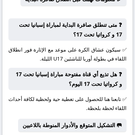
❓ متى تنطلق صافرة البداية لمباراة إسبانيا تحت
17 و كرواتيا تحت 17؟
✅ سيكون عشاق الكرة على موعد مع الإثارة فور انطلاق
اللقاء في بطولة أوربا للناشئين U17 الليلة.
❓ هل تذيع أي قناة مفتوحة مباراة إسبانيا تحت 17
و كرواتيا تحت 17 اليوم؟
✅ تابعنا هنا للحصول على تغطية حية ولحظية لكافة أحداث
اللقاء لحظة بلحظة.
🥅 التشكيل المتوقع والأدوار المنوطة باللاعبين