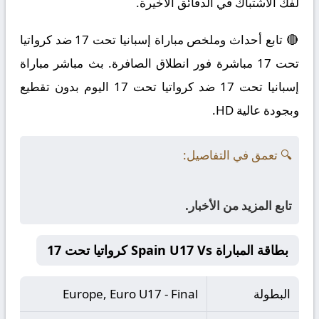
لفك الاشتباك في الدقائق الأخيرة.
🔴 تابع أحداث وملخص مباراة إسبانيا تحت 17 ضد كرواتيا
تحت 17 مباشرة فور انطلاق الصافرة. بث مباشر مباراة
إسبانيا تحت 17 ضد كرواتيا تحت 17 اليوم بدون تقطيع
وبجودة عالية HD.
🔍 تعمق في التفاصيل:
تابع المزيد من الأخبار.
بطاقة المباراة Spain U17 Vs كرواتيا تحت 17
البطولة
Europe, Euro U17 - Final