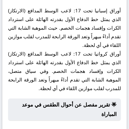
أوراق إسبانيا تحت 17:
لاعب الوسط المدافع (الارتكاز)
الذي يمثل خط الدفاع الأول بقدرته الهائلة على استرداد
الكرات وإفساد هجمات الخصم. حيث الموهبة الشابة التي
تقدم أداءً مبهراً وتعد الورقة الرابحة للمدرب لقلب موازين
اللقاء في أي لحظة.
أوراق كرواتيا تحت 17:
لاعب الوسط المدافع (الارتكاز)
الذي يمثل خط الدفاع الأول بقدرته الهائلة على استرداد
الكرات وإفساد هجمات الخصم. وفي سياق متصل،
الموهبة الشابة التي تقدم أداءً مبهراً وتعد الورقة الرابحة
للمدرب لقلب موازين اللقاء في أي لحظة.
🌟 تقرير مفصل عن أحوال الطقس في موعد
المباراة