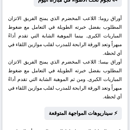
أوراق روما:
اللاعب المخضرم الذي يمنح الفريق الاتزان
المطلوب بفضل خبرته الطويلة في التعامل مع ضغوط
المباريات الكبرى. بينما الموهبة الشابة التي تقدم أداءً
مبهراً وتعد الورقة الرابحة للمدرب لقلب موازين اللقاء في
أي لحظة.
أوراق بيسا:
اللاعب المخضرم الذي يمنح الفريق الاتزان
المطلوب بفضل خبرته الطويلة في التعامل مع ضغوط
المباريات الكبرى. ومن ثم الموهبة الشابة التي تقدم أداءً
مبهراً وتعد الورقة الرابحة للمدرب لقلب موازين اللقاء في
أي لحظة.
⚡ سيناريوهات المواجهة المتوقعة