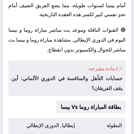
أمام بيسا لسنوات طويلة، مما يضع الفريق الضيف أمام
تحدٍ نفسي كبير لكسر هذه العقدة التاريخية.
🔴 القنوات الناقلة وموعد بث مباشر مباراة روما و بيسا
اليوم في الدوري الإيطالي. مشاهدة مباراة روما و بيسا بث
مباشر للجوال والكمبيوتر بدون انقطاع.
👉 مادة مقترحة:
حسابات التأهل والمنافسة في الدوري الألماني: أين
يقف الفريقان؟
بطاقة المباراة روما Vs بيسا
البطولة
إيطاليا, الدوري الإيطالي