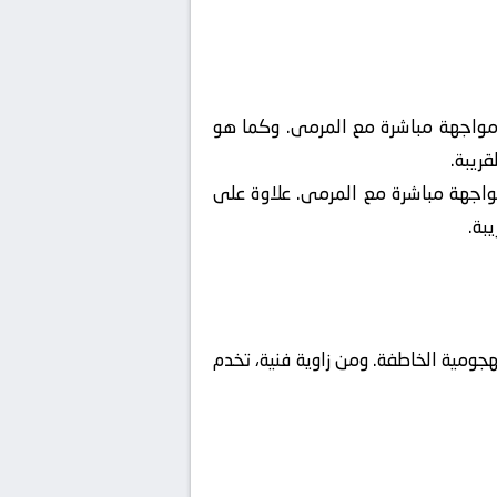
 مواجهة مباشرة مع المرمى. وكما هو
ريبة.
مواجهة مباشرة مع المرمى. علاوة على
بة.
هجومية الخاطفة. ومن زاوية فنية، تخدم