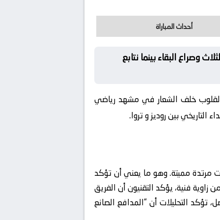
أحداث المباراة
لاث وصراع البقاء بينما نتابع
 القلوب خلف الشعار في مشهد رياضي
 التاريخي بين روديز و تروا.
 مرتدة مميتة. وهو ما يعني أن تؤكد
 زاوية فنية، يؤكد التقنيون أن الفريق
تؤكد التحليلات أن “المدافع الصانع