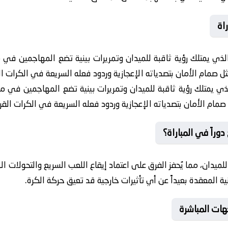
اة
لذي يمتلك رؤية ثاقبة للميدان وتمريرات بينية تضع المهاجمين في
صمام الأمان بتصدياته الإعجازية وردود فعله السريعة في الكرات الق
ي يمتلك رؤية ثاقبة للميدان وتمريرات بينية تضع المهاجمين في 
ام الأمان بتصدياته الإعجازية وردود فعله السريعة في الكرات القري
وراً في المباراة؟
دان، مما يُحفز الفرق على اعتماد إيقاع اللعب السريع والتحولات ال
فنية المعقدة بعيداً عن أي تأثيرات خارجية قد تعيق حركة الكرة.
هات المباشرة