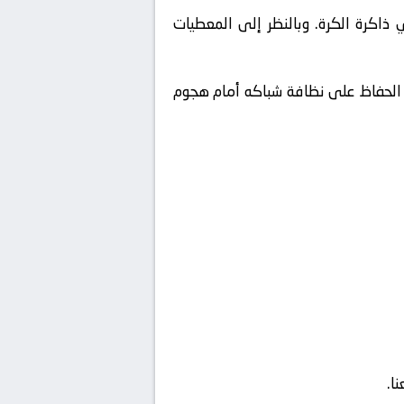
اكرة الكرة. وبالنظر إلى المعطيات
ي الحفاظ على نظافة شباكه أمام هجوم
ا.