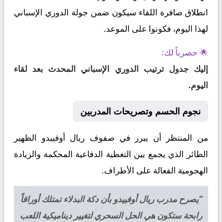
انطلاق صافرة اللقاء سيكون ضمن جولة الدوري الإسباني
لهذا اليوم، فكونوا على الموعد.
🌟 حصرياً لك:
إليك جدول ترتيب الدوري الإسباني المحدث بعد لقاء
اليوم.
نجوم الحسم وتصريحات المدربين
من المنتظر أن يبرز في صفوف ريال أوفييدو الظهير
الطائر الذي يجمع بين التغطية الدفاعية المحكمة والزيادة
الهجومية الفعالة على الأطراف.
“يصرح مدرب ريال أوفييدو بأن دكة البدلاء تمتلك أوراقاً
رابحة ستكون هي الحل السحري لتغيير ديناميكية اللعب