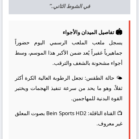
في الشوط الثاني.”
🏟️
تفاصيل الميدان والأجواء
يسجل ملعب الملعب الرسمي اليوم حضوراً
جماهيرياً غفيراً يُعد ضمن الأكبر هذا الموسم، وسط
أجواء مشحونة بالشغف والترقب.
🌤️
حالة الطقس:
تجعل الرطوبة العالية الكرة أكثر
ثقلاً، وهو ما يحد من سرعة تنفيذ الهجمات ويختبر
القوة البدنية للمهاجمين.
📺
القناة الناقلة:
Bein Sports HD2 بصوت المعلق
غير معروف.