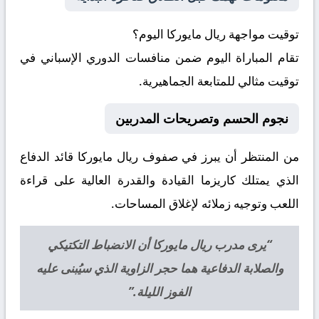
توقيت مواجهة ريال مايوركا اليوم؟
تقام المباراة اليوم ضمن منافسات الدوري الإسباني في
توقيت مثالي للمتابعة الجماهيرية.
نجوم الحسم وتصريحات المدربين
من المنتظر أن يبرز في صفوف ريال مايوركا قائد الدفاع
الذي يمتلك كاريزما القيادة والقدرة العالية على قراءة
اللعب وتوجيه زملائه لإغلاق المساحات.
“يرى مدرب ريال مايوركا أن الانضباط التكتيكي
والصلابة الدفاعية هما حجر الزاوية الذي سيُبنى عليه
الفوز الليلة.”