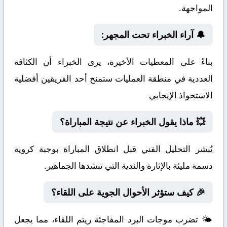
المواجهة.
🔔 آراء الخبراء تحت المجهر:
بناءً على المعطيات الأخيرة، يرى الخبراء أن الكثافة
العددية في منطقة العمليات ستمنح أحد الفريقين أفضلية
الاستحواذ الإيجابي
💥 ماذا يقول الخبراء عن نتيجة المباراة؟
يُبشر التحليل الفني قبل انطلاق المباراة بوجبة كروية
دسمة مليئة بالإثارة والندية التي تنشدها الجماهير.
🎉 كيف ستؤثر الأحوال الجوية على اللقاء؟
🌤️ تضرب موجات البرد المفاجئة ريتم اللقاء، مما يجعل