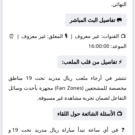
النهائي.
🥅 تفاصيل البث المباشر
📺
القنوات:
غير معروف | 🎙️
المعلق:
غير معروف | ⏰
الموعد:
16:00:00
⚡ تفاصيل من قلب الملعب:
تنتشر في أرجاء ملعب ريال مدريد تحت 19 مناطق
مخصصة للمشجعين (Fan Zones) مجهزة بأحدث وسائل
التفاعل لضمان تجربة مشاهدة غير مسبوقة.
📺 الأسئلة الشائعة حول اللقاء
❓ في أي ساعة تبدأ مباراة ريال مدريد تحت 19 و