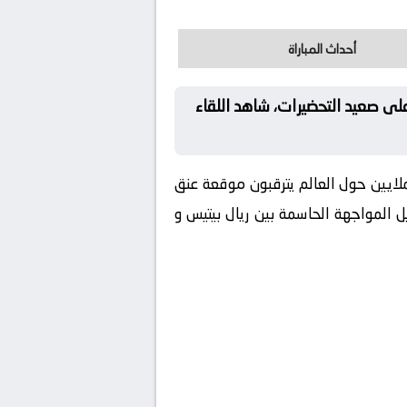
أحداث المباراة
على صعيد التحضيرات، شاهد اللقاء
لملايين حول العالم يترقبون موقعة عنق
يل المواجهة الحاسمة بين ريال بيتيس و