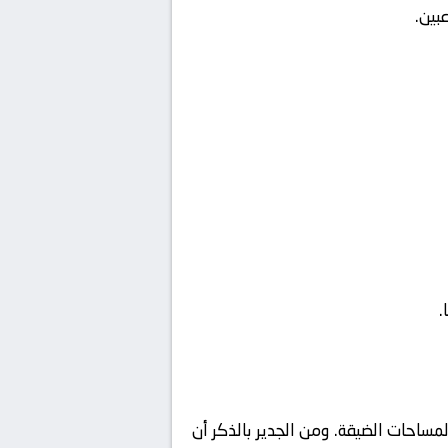
بين.
.
المساحات الضيقة. ومن الجدير بالذكر أن