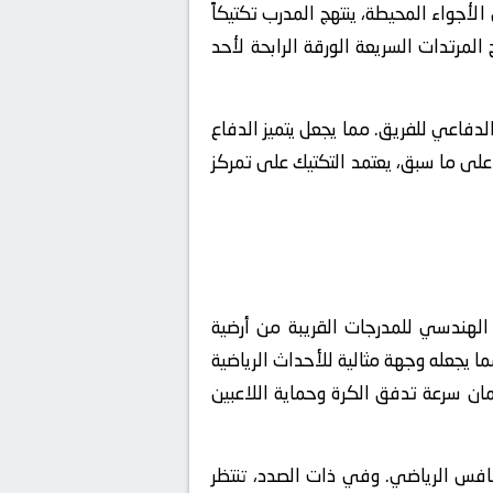
الأجواء المحيطة، ينتهج المدرب تكتيكاً
لمرتدات السريعة الورقة الرابحة لأحد
لدفاعي للفريق. مما يجعل يتميز الدفاع
 على ما سبق، يعتمد التكتيك على تمركز
 الهندسي للمدرجات القريبة من أرضية
 يجعله وجهة مثالية للأحداث الرياضية
مان سرعة تدفق الكرة وحماية اللاعبين
فس الرياضي. وفي ذات الصدد، تنتظر