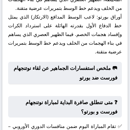
من الخلف ويدعم خط الوسط بتمريرات عرضية متقنة.
أوراق بورتو:
لاعب الوسط المدافع (الارتكاز) الذي يمثل
خط الدفاع الأول بقدرته الهائلة على استرداد الكرات
وإفساد هجمات الخصم. فيما الظهير العصري الذي يساهم
في بناء الهجمات من الخلف ويدعم خط الوسط بتمريرات
عرضية متقنة.
🥅 ملخص استفسارات الجماهير عن لقاء نوتنجهام
فورست ضد بورتو
❓ متى تنطلق صافرة البداية لمباراة نوتنجهام
فورست و بورتو؟
✅ تقام المباراة اليوم ضمن منافسات الدوري الأوروبي –