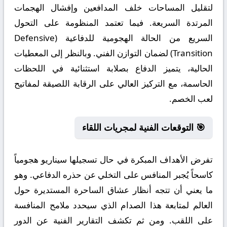
لتقليل المساحات خلف المدافعين وإفشال الهجمات
المرتدة السريعة. فيما تعتمد المنظومة على التحول
السريع من الحالة الهجومية للدفاعية (Defensive
Transition) لضمان التوازن الفني. وبالنظر إلى المعطيات
الحالية، يتميز الدفاع بصلابة استثنائية في اللحظات
الحاسمة، مع التركيز العالي على الرقابة اللصيقة لمفاتيح
لعب الخصم.
🎯 التوقعات الفنية لمجريات اللقاء
تفرض الأهداف المبكرة في حال تسجيلها سيناريو هجومياً
كاسحاً يُجبر المنافس على التخلي عن حذره الدفاعي. وهو
ما يعني أن تتجه أنظار عشاق الساحرة المستديرة حول
العالم لمتابعة هذا الصدام الذي سيحدد ملامح المنافسة
على اللقب. ومن ثم تكشف التقارير الفنية عن الدور