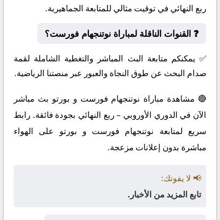
ربع النهائي في توقيت مثالي للمتابعة الجماهيرية.
❓ القنوات الناقلة لمباراة نوتنجهام فورست؟
✅ يمكنكم متابعة البث المباشر والتغطية الشاملة لقمة
صدام البحث عن طوق النجاة والعبور عبر منصتنا الرياضية.
🔴 مشاهدة مباراة نوتنجهام فورست و بورتو بث مباشر
الآن في الدوري الأوروبي – ربع النهائي بجودة فائقة. رابط
سريع لمتابعة نوتنجهام فورست و بورتو على الهواء
مباشرة بدون إعلانات مزعجة.
📢 لا يفوتك:
تابع المزيد من الأخبار.