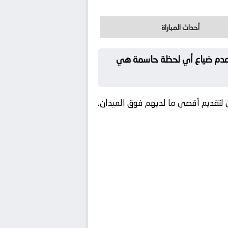
أحداث المباراة
 عدم ضياع أي لحظة حاسمة هي
 لتقديم أقصى ما لديهم فوق الميدان.