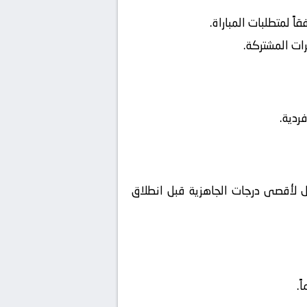
 لمتطلبات المباراة.
ات المشتركة.
ردية.
 لأقصى درجات الجاهزية قبل انطلاق
ً.