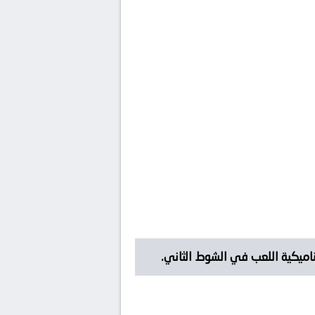
ناميكية اللعب في الشوط الثاني.