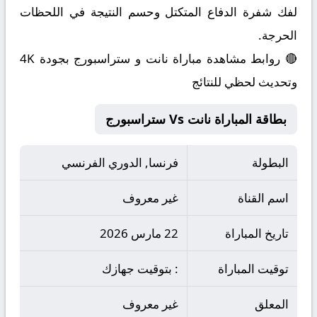
لفك شفرة الدفاع المتكتل وحسم النتيجة في اللحظات
الحرجة.
🔴 روابط مشاهدة مباراة نانت و ستراسبورج بجودة 4K
وتحديث لحظي للنتائج
بطاقة المباراة نانت Vs ستراسبورج
البطولة
فرنسا, الدوري الفرنسي
اسم القناة
غير معروف
تاريخ المباراة
22 مارس 2026
توقيت المباراة
: بتوقيت جهازك
المعلق
غير معروف