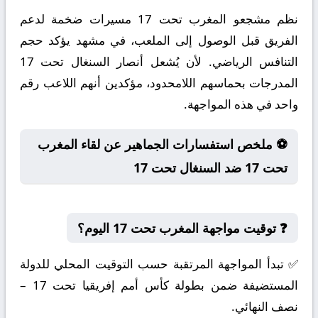
نظم مشجعو المغرب تحت 17 مسيرات ضخمة لدعم
الفريق قبل الوصول إلى الملعب، في مشهد يؤكد حجم
التنافس الرياضي. لأن يُشعل أنصار السنغال تحت 17
المدرجات بحماسهم اللامحدود، مؤكدين أنهم اللاعب رقم
واحد في هذه المواجهة.
⚽ ملخص استفسارات الجماهير عن لقاء المغرب
تحت 17 ضد السنغال تحت 17
❓ توقيت مواجهة المغرب تحت 17 اليوم؟
✅ تبدأ المواجهة المرتقبة حسب التوقيت المحلي للدولة
المستضيفة ضمن بطولة كأس أمم إفريقيا تحت 17 –
نصف النهائي.