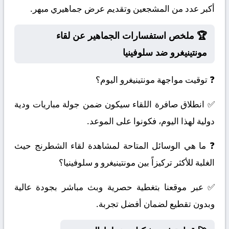
أكبر عدد من المشجعين وتقديم عرض جماهيري مبهر.
🏆 ملخص استفسارات الجماهير عن لقاء
مونتينيغرو ضد سلوفينيا
❓ توقيت مواجهة مونتينيغرو اليوم؟
✅ انطلاق صافرة اللقاء سيكون ضمن جولة مباريات ودية
دولية لهذا اليوم، فكونوا على الموعد.
❓ ما هي الوسائل المتاحة لمشاهدة لقاء الشطرنج حيث
الغلبة للأكثر تركيزاً بين مونتينيغرو و سلوفينيا؟
✅ عبر موقعنا بتغطية حصرية وبث مباشر بجودة عالية
وبدون تقطيع لضمان أفضل تجربة.