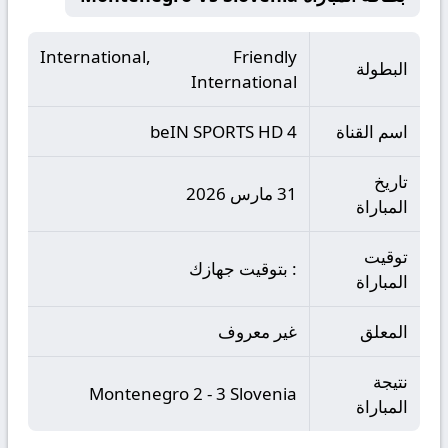
International, Friendly
البطولة
International
اسم القناة
beIN SPORTS HD 4
تاريخ
31 مارس 2026
المباراة
توقيت
: بتوقيت جهازك
المباراة
المعلق
غير معروف
نتيجة
Montenegro 2 - 3 Slovenia
المباراة