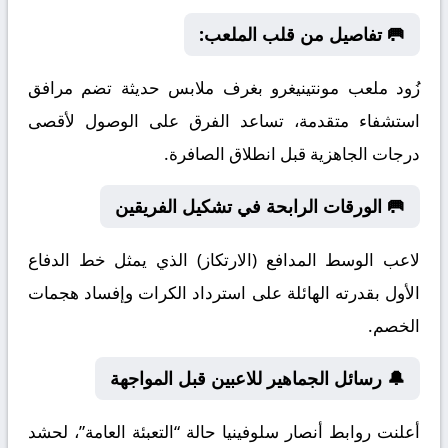
🥅 تفاصيل من قلب الملعب:
زُود ملعب مونتينيغرو بغرف ملابس حديثة تضم مرافق
استشفاء متقدمة، تساعد الفرق على الوصول لأقصى
درجات الجاهزية قبل انطلاق الصافرة.
🥅 الورقات الرابحة في تشكيل الفريقين
لاعب الوسط المدافع (الارتكاز) الذي يمثل خط الدفاع
الأول بقدرته الهائلة على استرداد الكرات وإفساد هجمات
الخصم.
🔔 رسائل الجماهير للاعبين قبل المواجهة
أعلنت روابط أنصار سلوفينيا حالة “التعبئة العامة”، لحشد