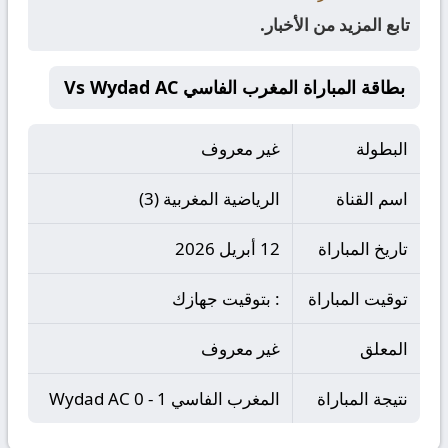
تابع المزيد من الأخبار.
بطاقة المباراة المغرب الفاسي Vs Wydad AC
البطولة
غير معروف
اسم القناة
الرياضية المغربية (3)
تاريخ المباراة
12 أبريل 2026
توقيت المباراة
: بتوقيت جهازك
المعلق
غير معروف
نتيجة المباراة
المغرب الفاسي 1 - 0 Wydad AC