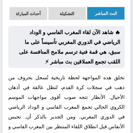
البث المباشر
التشكيلة
أحداث المباراة
🔥 شاهد الآن لقاء المغرب الفاسي و الوداد
الرياضي في الدوري المغربي تأسيساً على ما
سبق، هي قمة فنية ترسم ملامح المنافسة على
اللقب تجمع العملاقين بث مباشر ⚡
تخلق هذه المواجهة لحظة تاريخية تُسجل بحروف من
ذهب في سجلات كرة القدم، لتظل عالقة في أذهان
الأجيال. الأنظار تتجه صوب أقوى مواجهات الموسم
الكروي الحالي تجمع المغرب الفاسي و الوداد الرياضي
في الدوري المغربي. ومن الجدير بالذكر أن. تحبس
الأنفاس قبل انطلاق اللقاء المنتظر بين المغرب الفاسي و