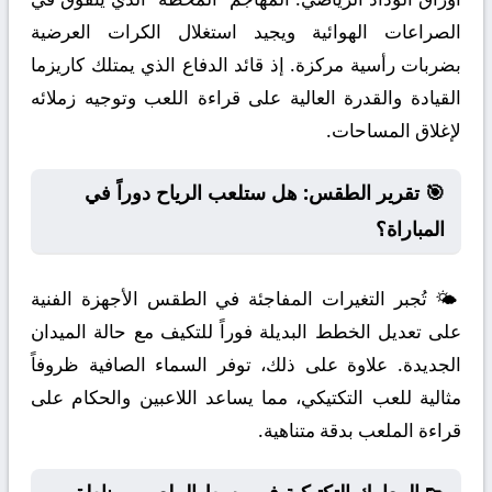
الصراعات الهوائية ويجيد استغلال الكرات العرضية
بضربات رأسية مركزة. إذ قائد الدفاع الذي يمتلك كاريزما
القيادة والقدرة العالية على قراءة اللعب وتوجيه زملائه
لإغلاق المساحات.
🎯 تقرير الطقس: هل ستلعب الرياح دوراً في
المباراة؟
🌤️ تُجبر التغيرات المفاجئة في الطقس الأجهزة الفنية
على تعديل الخطط البديلة فوراً للتكيف مع حالة الميدان
الجديدة. علاوة على ذلك، توفر السماء الصافية ظروفاً
مثالية للعب التكتيكي، مما يساعد اللاعبين والحكام على
قراءة الملعب بدقة متناهية.