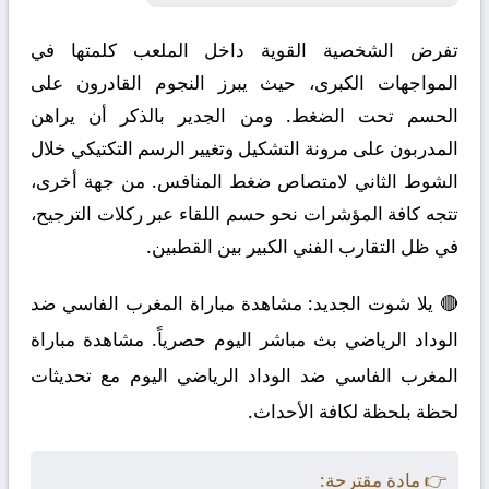
تفرض الشخصية القوية داخل الملعب كلمتها في
المواجهات الكبرى، حيث يبرز النجوم القادرون على
الحسم تحت الضغط. ومن الجدير بالذكر أن يراهن
المدربون على مرونة التشكيل وتغيير الرسم التكتيكي خلال
الشوط الثاني لامتصاص ضغط المنافس. من جهة أخرى،
تتجه كافة المؤشرات نحو حسم اللقاء عبر ركلات الترجيح،
في ظل التقارب الفني الكبير بين القطبين.
🔴 يلا شوت الجديد: مشاهدة مباراة المغرب الفاسي ضد
الوداد الرياضي بث مباشر اليوم حصرياً. مشاهدة مباراة
المغرب الفاسي ضد الوداد الرياضي اليوم مع تحديثات
لحظة بلحظة لكافة الأحداث.
👉 مادة مقترحة: