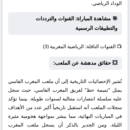
الوداد الرياضي.
🎯 مشاهدة المباراة: القنوات والترددات
والتطبيقات الرسمية
📺
القنوات الناقلة:
الرياضية المغربية (3)
💥 حقائق مدهشة عن الملعب:
تُشير الإحصائيات التاريخية إلى أن ملعب المغرب الفاسي
يمثل “تميمة حظ” لفريق المغرب الفاسي، حيث سجل
عليه سلسلة انتصارات متتالية لسنوات طويلة. بينما تؤكد
سجلات الملعب أنه استقبل تاريخياً أكبر عدد من الأهداف
في المباريات النهائية، مما يبشر بمواجهة هجومية مثيرة
الليلة. ومن الجدير بالذكر أن يسجل ملعب المغرب