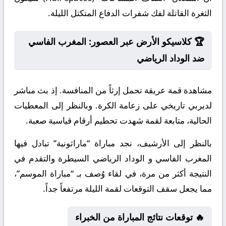
الثغرة القاتلة لفك شفرات الدفاع المتكتل الليلة.
🏆 كلاسيكو الأرض عبر العصور: المغرب الفاسي
ضد الوداد الرياضي
مشاهدة قمة عريقة تحمل إرثاً من المنافسة. إذ بث مباشر
لديربي تاريخي على زعامة الكرة. وبالنظر إلى المعطيات
الحالية، متابعة لقمة شهدت تحطيم أرقام قياسية صعبة.
بالنظر إلى الأرشيف، نجد مباراة “ماراثونية” تبادل فيها
المغرب الفاسي و الوداد الرياضي السيطرة والتقدم في
النتيجة أكثر من مرة، في لقاء وُصف بـ “مباراة الموسم”،
مما يجعل سقف التوقعات لقمة الليلة مرتفعاً جداً.
🔥 توقعات نتائج المباراة من الخبراء