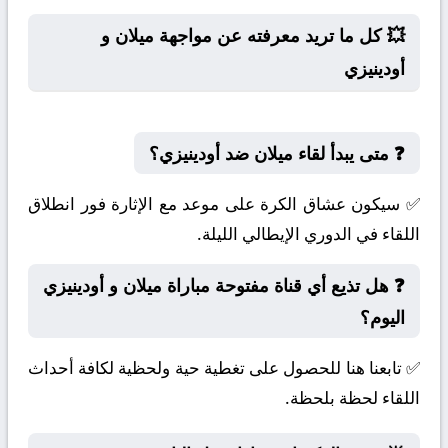
💥 كل ما تريد معرفته عن مواجهة ميلان و
أودينيزي
❓ متى يبدأ لقاء ميلان ضد أودينيزي؟
✅ سيكون عشاق الكرة على موعد مع الإثارة فور انطلاق
اللقاء في الدوري الإيطالي الليلة.
❓ هل تذيع أي قناة مفتوحة مباراة ميلان و أودينيزي
اليوم؟
✅ تابعنا هنا للحصول على تغطية حية ولحظية لكافة أحداث
اللقاء لحظة بلحظة.