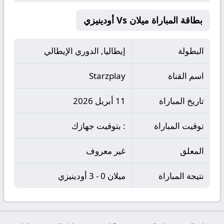
بطاقة المباراة ميلان Vs أودينيزي
البطولة
إيطاليا, الدوري الإيطالي
اسم القناة
Starzplay
تاريخ المباراة
11 أبريل 2026
توقيت المباراة
: بتوقيت جهازك
المعلق
غير معروف
نتيجة المباراة
ميلان 0 - 3 أودينيزي