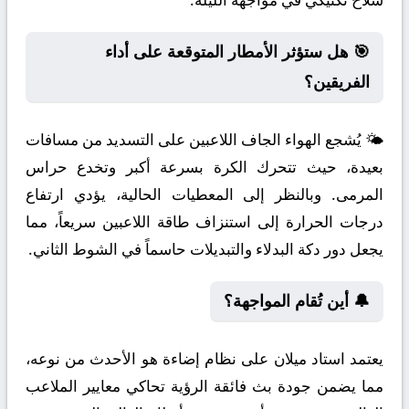
🎯 هل ستؤثر الأمطار المتوقعة على أداء
الفريقين؟
🌤️ يُشجع الهواء الجاف اللاعبين على التسديد من مسافات
بعيدة، حيث تتحرك الكرة بسرعة أكبر وتخدع حراس
المرمى. وبالنظر إلى المعطيات الحالية، يؤدي ارتفاع
درجات الحرارة إلى استنزاف طاقة اللاعبين سريعاً، مما
يجعل دور دكة البدلاء والتبديلات حاسماً في الشوط الثاني.
🔔 أين تُقام المواجهة؟
يعتمد استاد ميلان على نظام إضاءة هو الأحدث من نوعه،
مما يضمن جودة بث فائقة الرؤية تحاكي معايير الملاعب