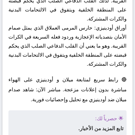
القريبة. لذلك القلب الدفاعي الصلب الذي يحكم قبضته
على المنطقة الخلفية ويتفوق في الالتحامات البدنية
والكرات المشتركة.
أوراق أودينيزي:
حارس المرمى العملاق الذي يمثل صمام
الأمان بتصدياته الإعجازية وردود فعله السريعة في الكرات
القريبة. وهو ما يعني أن القلب الدفاعي الصلب الذي يحكم
قبضته على المنطقة الخلفية ويتفوق في الالتحامات البدنية
والكرات المشتركة.
🔴 رابط سريع لمتابعة ميلان و أودينيزي على الهواء
مباشرة بدون إعلانات مزعجة. مباشر الآن: شاهد صدام
ميلان ضد أودينيزي مع تحليل وإحصائيات فورية.
🌟 حصرياً لك:
تابع المزيد من الأخبار.