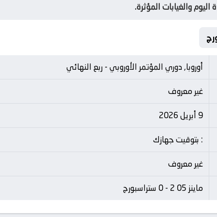
اليوم والغيابات المؤثرة.
أوروبا, دوري المؤتمر الأوروبي - ربع النهائي
غير معروف
9 أبريل 2026
: بتوقيت جهازك
غير معروف
ماينز 05 2 - 0 ستراسبورج