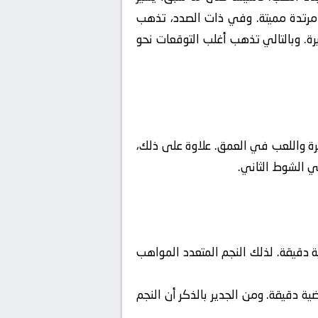
مرتدة مميتة. وفي ذات الصدد، تذهب
ة. وبالتالي تذهب أغلب التوقعات نحو
صيرة واللعب في العمق. علاوة على ذلك،
في الشوط الثاني.
ة دقيقة. لذلك النجم المتعدد المواهب
ية دقيقة. ومن الجدير بالذكر أن النجم