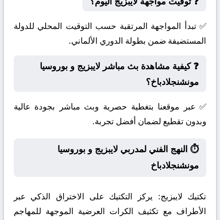
❓ توقيت مواجهة لايبزيج اليوم؟
✅ تبدأ المواجهة المرتقبة حسب التوقيت المحلي للدولة
المستضيفة ضمن بطولة الدوري الألماني.
❓ كيفية مشاهدة بث مباشر لايبزيج و بوروسيا
مونشنجلادباخ؟
✅ عبر موقعنا بتغطية حصرية وبث مباشر بجودة عالية
وبدون تقطيع لضمان أفضل تجربة.
⏱️ النهج الفني لمدربي لايبزيج و بوروسيا
مونشنجلادباخ
تكتيك لايبزيج:
يركز التكتيك على الاختراق الذكي عبر
الأطراف مع تكثيف الكرات العرضية الموجهة للمهاجم