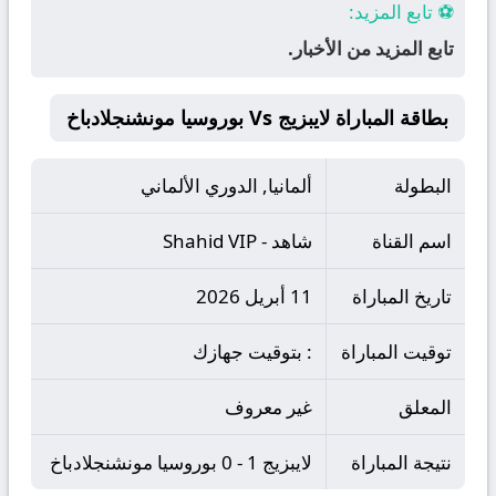
⚽ تابع المزيد:
تابع المزيد من الأخبار.
بطاقة المباراة لايبزيج Vs بوروسيا مونشنجلادباخ
البطولة
ألمانيا, الدوري الألماني
اسم القناة
شاهد - Shahid VIP
تاريخ المباراة
11 أبريل 2026
توقيت المباراة
: بتوقيت جهازك
المعلق
غير معروف
نتيجة المباراة
لايبزيج 1 - 0 بوروسيا مونشنجلادباخ