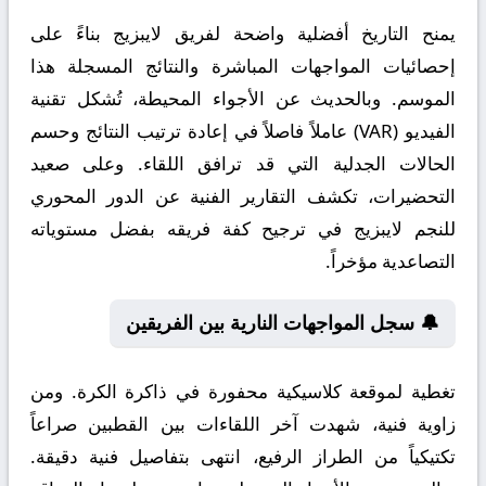
يمنح التاريخ أفضلية واضحة لفريق لايبزيج بناءً على
إحصائيات المواجهات المباشرة والنتائج المسجلة هذا
الموسم. وبالحديث عن الأجواء المحيطة، تُشكل تقنية
الفيديو (VAR) عاملاً فاصلاً في إعادة ترتيب النتائج وحسم
الحالات الجدلية التي قد ترافق اللقاء. وعلى صعيد
التحضيرات، تكشف التقارير الفنية عن الدور المحوري
للنجم لايبزيج في ترجيح كفة فريقه بفضل مستوياته
التصاعدية مؤخراً.
🔔 سجل المواجهات النارية بين الفريقين
تغطية لموقعة كلاسيكية محفورة في ذاكرة الكرة. ومن
زاوية فنية، شهدت آخر اللقاءات بين القطبين صراعاً
تكتيكياً من الطراز الرفيع، انتهى بتفاصيل فنية دقيقة.