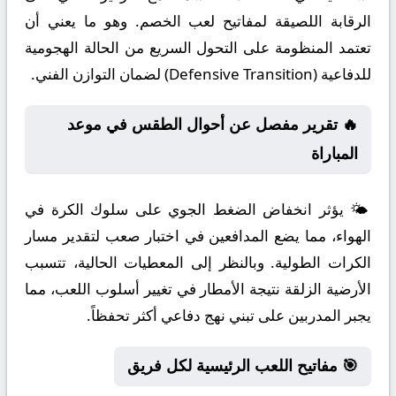
الرقابة اللصيقة لمفاتيح لعب الخصم. وهو ما يعني أن
تعتمد المنظومة على التحول السريع من الحالة الهجومية
للدفاعية (Defensive Transition) لضمان التوازن الفني.
🔥 تقرير مفصل عن أحوال الطقس في موعد
المباراة
🌤️ يؤثر انخفاض الضغط الجوي على سلوك الكرة في
الهواء، مما يضع المدافعين في اختبار صعب لتقدير مسار
الكرات الطولية. وبالنظر إلى المعطيات الحالية، تتسبب
الأرضية الزلقة نتيجة الأمطار في تغيير أسلوب اللعب، مما
يجبر المدربين على تبني نهج دفاعي أكثر تحفظاً.
🎯 مفاتيح اللعب الرئيسية لكل فريق