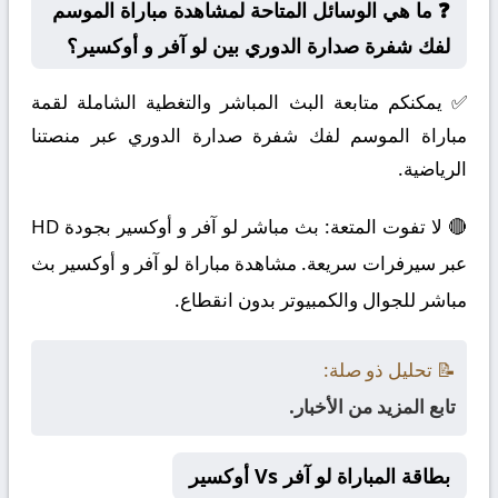
❓ ما هي الوسائل المتاحة لمشاهدة مباراة الموسم
لفك شفرة صدارة الدوري بين لو آفر و أوكسير؟
✅ يمكنكم متابعة البث المباشر والتغطية الشاملة لقمة
مباراة الموسم لفك شفرة صدارة الدوري عبر منصتنا
الرياضية.
🔴 لا تفوت المتعة: بث مباشر لو آفر و أوكسير بجودة HD
عبر سيرفرات سريعة. مشاهدة مباراة لو آفر و أوكسير بث
مباشر للجوال والكمبيوتر بدون انقطاع.
📝 تحليل ذو صلة:
تابع المزيد من الأخبار.
بطاقة المباراة لو آفر Vs أوكسير