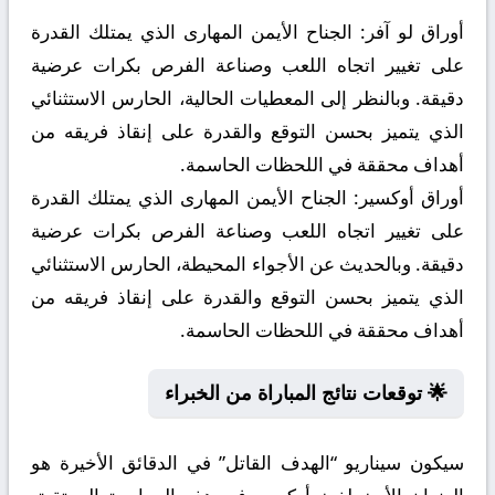
أوراق لو آفر:
الجناح الأيمن المهارى الذي يمتلك القدرة
على تغيير اتجاه اللعب وصناعة الفرص بكرات عرضية
دقيقة. وبالنظر إلى المعطيات الحالية، الحارس الاستثنائي
الذي يتميز بحسن التوقع والقدرة على إنقاذ فريقه من
أهداف محققة في اللحظات الحاسمة.
أوراق أوكسير:
الجناح الأيمن المهارى الذي يمتلك القدرة
على تغيير اتجاه اللعب وصناعة الفرص بكرات عرضية
دقيقة. وبالحديث عن الأجواء المحيطة، الحارس الاستثنائي
الذي يتميز بحسن التوقع والقدرة على إنقاذ فريقه من
أهداف محققة في اللحظات الحاسمة.
🌟 توقعات نتائج المباراة من الخبراء
سيكون سيناريو “الهدف القاتل” في الدقائق الأخيرة هو