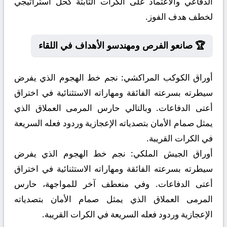
الدفاعي والاعتماد على الكرات الثابتة كحل استراتيجي
لخطف هدف الفوز.
🏆 صانعو الفرص ومهندسو الأهداف في اللقاء
أوراق الكوكب المراكشي:
نجم خط الهجوم الذي يفرض
سيطرته بسرعته الفائقة ومهاراته الاستثنائية في اختراق
أعتى الدفاعات. وبالتالي حارس المرمى العملاق الذي
يمثل صمام الأمان بتصدياته الإعجازية وردود فعله السريعة
في الكرات القريبة.
أوراق الجيش الملكي:
نجم خط الهجوم الذي يفرض
سيطرته بسرعته الفائقة ومهاراته الاستثنائية في اختراق
أعتى الدفاعات. وفي منعطف آخر للمواجهة، حارس
المرمى العملاق الذي يمثل صمام الأمان بتصدياته
الإعجازية وردود فعله السريعة في الكرات القريبة.