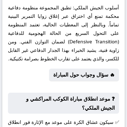
أسلوب الجيش الملكي:
تطبق المجموعة منظومة دفاعية
محكمة تمنع أي اختراق عبر إغلاق زوايا التمرير البينية
تماماً. وبالنظر إلى المعطيات الحالية، تعتمد المنظومة
على التحول السريع من الحالة الهجومية للدفاعية
(Defensive Transition) لضمان التوازن الفني. ومن
زاوية فنية، يشيد الخبراء بهذا الجدار الدفاعي غير القابل
للكسر، والذي يعتمد على تقارب الخطوط بصرامة تكتيكية.
🔥 سؤال وجواب حول المباراة
❓ موعد انطلاق مباراة الكوكب المراكشي و
الجيش الملكي؟
✅ سيكون عشاق الكرة على موعد مع الإثارة فور انطلاق