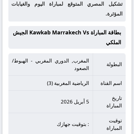
تشكيل المصري المتوقع لمباراة اليوم والغيابات
المؤثرة.
بطاقة المباراة Kawkab Marrakech Vs الجيش
الملكي
المغرب, الدوري المغربي - الهبوط/
البطولة
الصعود
اسم القناة
الرياضية المغربية (3)
تاريخ
5 أبريل 2026
المباراة
توقيت
: بتوقيت جهازك
المباراة