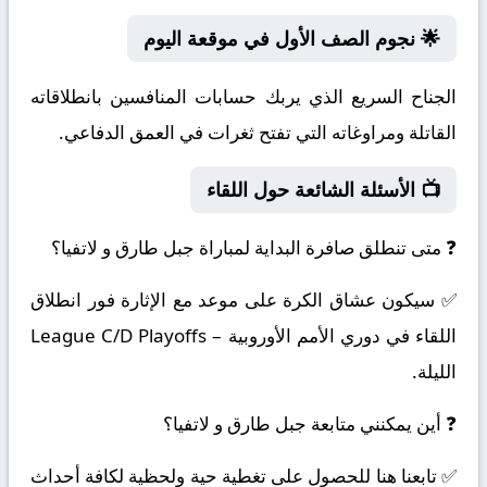
🌟 نجوم الصف الأول في موقعة اليوم
الجناح السريع الذي يربك حسابات المنافسين بانطلاقاته
القاتلة ومراوغاته التي تفتح ثغرات في العمق الدفاعي.
📺 الأسئلة الشائعة حول اللقاء
❓ متى تنطلق صافرة البداية لمباراة جبل طارق و لاتفيا؟
✅ سيكون عشاق الكرة على موعد مع الإثارة فور انطلاق
اللقاء في دوري الأمم الأوروبية – League C/D Playoffs
الليلة.
❓ أين يمكنني متابعة جبل طارق و لاتفيا؟
✅ تابعنا هنا للحصول على تغطية حية ولحظية لكافة أحداث