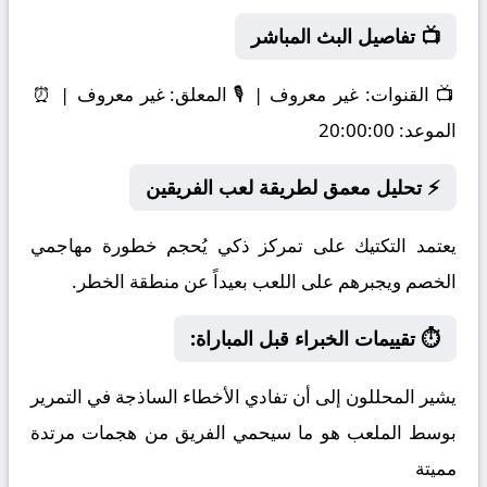
📺 تفاصيل البث المباشر
📺
القنوات:
غير معروف | 🎙️
المعلق:
غير معروف | ⏰
الموعد:
20:00:00
⚡ تحليل معمق لطريقة لعب الفريقين
يعتمد التكتيك على تمركز ذكي يُحجم خطورة مهاجمي
الخصم ويجبرهم على اللعب بعيداً عن منطقة الخطر.
⏱️ تقييمات الخبراء قبل المباراة:
يشير المحللون إلى أن تفادي الأخطاء الساذجة في التمرير
بوسط الملعب هو ما سيحمي الفريق من هجمات مرتدة
مميتة