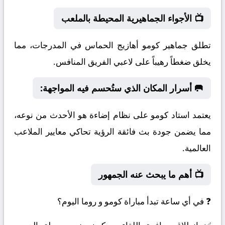
📺 الأجواء الجماهيرية المحيطة بالملعب
تطلق جماهير كومو أهازيج الحماس في المدرجات، مما
يخلق ضغطاً رهيباً على لاعبي الفريق المنافس.
🥅 أسرار المكان الذي ستُحسم فيه المواجهة:
يعتمد استاد كومو على نظام إضاءة هو الأحدث من نوعه،
مما يضمن جودة بث فائقة الرؤية تحاكي معايير الملاعب
العالمية.
📺 أهم ما يبحث عنه الجمهور
❓ في أي ساعة تبدأ مباراة كومو و روما اليوم؟