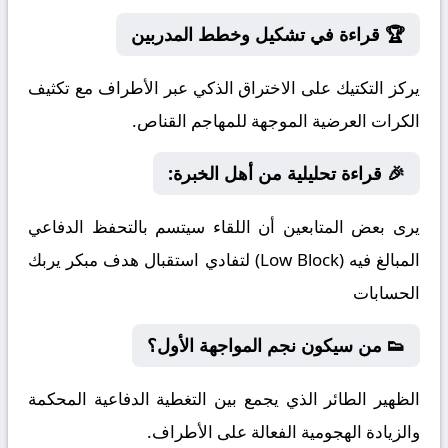
🏆 قراءة في تشكيل وخطط المدربين
يركز التكتيك على الاختراق الذكي عبر الأطراف مع تكثيف
الكرات العرضية الموجهة للمهاجم القناص.
🎉 قراءة تحليلية من أهل الخبرة:
يرى بعض المتابعين أن اللقاء سيتسم بالتحفظ الدفاعي
المبالغ فيه (Low Block) لتفادي استقبال هدف مبكر يربك
الحسابات
👟 من سيكون نجم المواجهة الأول؟
الظهير الطائر الذي يجمع بين التغطية الدفاعية المحكمة
والزيادة الهجومية الفعالة على الأطراف.