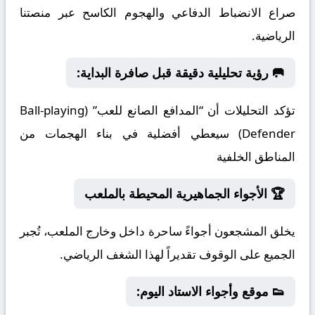
صراع الانضباط الدفاعي والهجوم الكاسح عبر منصتنا
الرياضية.
🥅 رؤية تحليلية دقيقة قبل صافرة البداية:
تؤكد التحليلات أن “المدافع الصانع للعب” (Ball-playing
Defender) سيعطي أفضلية في بناء الهجمات من
المناطق الخلفية
🏆 الأجواء الجماهيرية المحيطة بالملعب
يخلق المشجعون أجواءً ساحرة داخل وخارج الملعب، تُجبر
الجميع على الوقوف تقديراً لهذا الشغف الرياضي.
👟 موقع وأجواء الاستاد اليوم: