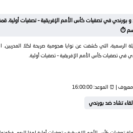
و بورندي في تصفيات كأس الأمم الإفريقية – تصفيات أولية. قمة
سم ⏱️
يلة الرسمية، التي كشفت عن نوايا هجومية صريحة لكلا المدربين. 
ي في تصفيات كأس الأمم الإفريقية – تصفيات أولية.
معروف | ⏰
الموعد:
16:00:00
قاء تشاد ضد بورندي
 تصفيات كأس الأمم الإفريقية – تصفيات أولية لهذا اليوم، فكونوا