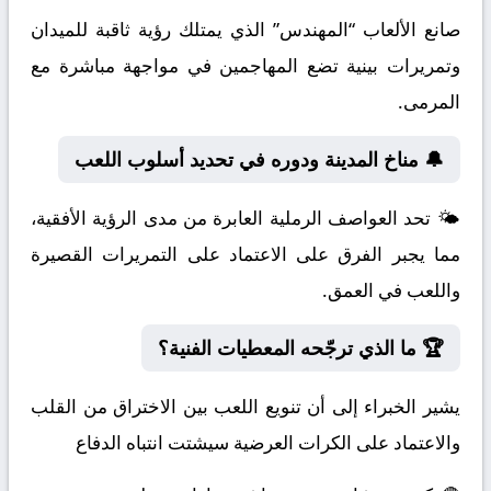
صانع الألعاب “المهندس” الذي يمتلك رؤية ثاقبة للميدان
وتمريرات بينية تضع المهاجمين في مواجهة مباشرة مع
المرمى.
🔔 مناخ المدينة ودوره في تحديد أسلوب اللعب
🌤️ تحد العواصف الرملية العابرة من مدى الرؤية الأفقية،
مما يجبر الفرق على الاعتماد على التمريرات القصيرة
واللعب في العمق.
🏆 ما الذي ترجّحه المعطيات الفنية؟
يشير الخبراء إلى أن تنويع اللعب بين الاختراق من القلب
والاعتماد على الكرات العرضية سيشتت انتباه الدفاع