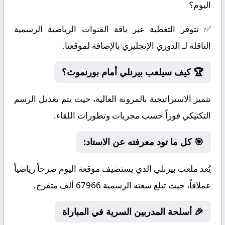
اليوم؟
✅ تتوفر التغطية عبر باقة القنوات الرياضية الرسمية
الناقلة لـ الدوري الإنجليزي بالإضافة لموقعنا.
🏆 كيف سيلعب بيرنلي أمام بورنموث؟
تتميز الاستراتيجية بالمرونة العالية، حيث يتم تعديل الرسم
التكتيكي فوراً حسب مجريات وتطورات اللقاء.
🎯 كل ما تود معرفته عن الاستاد:
يُعد ملعب بيرنلي الذي يستضيف موقعة اليوم صرحاً رياضياً
عملاقاً، حيث تبلغ سعته الرسمية 67966 ألف متفرج.
🎉 أسلحة المدربين السرية في المباراة