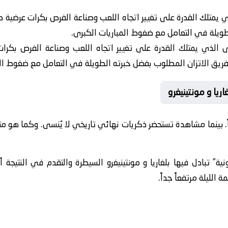
ي يمتلك القدرة على تغيير اتجاه اللعب وصناعة الفرص بكرات عرضية 
طويلة في التعامل مع ضغوط المباريات الكبرى.
ى الذي يمتلك القدرة على تغيير اتجاه اللعب وصناعة الفرص بكرا
فريق الاتزان المطلوب بفضل خبرته الطويلة في التعامل مع ضغوط الم
ريا و مونتينيغرو
ً. بينما مشاهدة تستحضر ذكريات نهائي تاريخي لا يُنسى. وكما هو م
ونية” تبادل فيها بلغاريا و مونتينيغرو السيطرة والتقدم في النتيجة 
لليلة مرتفعاً جداً.