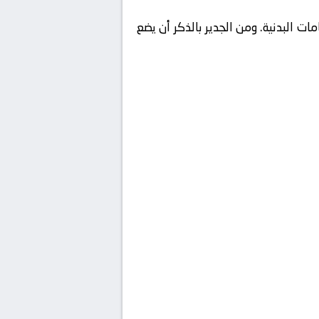
ات البدنية. ومن الجدير بالذكر أن يضع