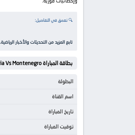
وإحصائيات فورية.
🔍 تعمق في التفاصيل:
تابع المزيد من التحديثات والأخبار الرياضية.
بطاقة المباراة Bulgaria Vs Montenegro
البطولة
اسم القناة
تاريخ المباراة
توقيت المباراة