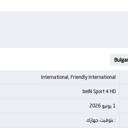
International, Friendly International
beIN Sport 4 HD
1 يونيو 2026
: بتوقيت جهازك