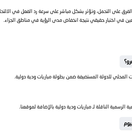
 الفرق على التحمل، وتؤثر بشكل مباشر على سرعة رد الفعل في الالتحام
ن في اختبار حقيقي نتيجة انخفاض مدى الرؤية في مناطق الجزاء.
رو؟
 المحلي للدولة المستضيفة ضمن بطولة مباريات ودية دولية.
ية الرسمية الناقلة لـ مباريات ودية دولية بالإضافة لموقعنا.
يوم