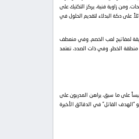
ات. ومن زاوية فنية، يركز التكتيك على
لاً على دكة البدلاء لتقديم الحلول في
للصيقة لمفاتيح لعب الخصم. وفي منعطف
 منطقة الخطر. وفي ذات الصدد، تعتمد
أسيساً على ما سبق، يراهن المدربون على
 “الهدف القاتل” في الدقائق الأخيرة