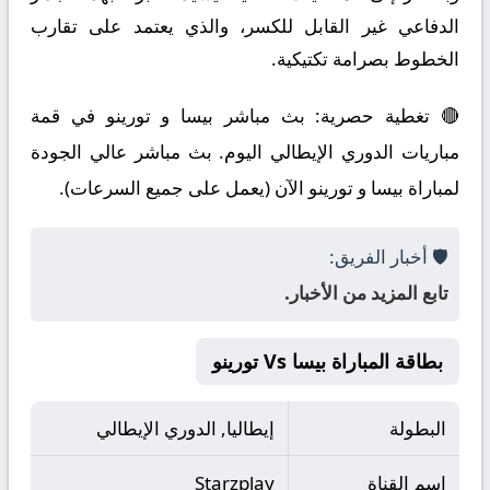
الدفاعي غير القابل للكسر، والذي يعتمد على تقارب
الخطوط بصرامة تكتيكية.
🔴 تغطية حصرية: بث مباشر بيسا و تورينو في قمة
مباريات الدوري الإيطالي اليوم. بث مباشر عالي الجودة
لمباراة بيسا و تورينو الآن (يعمل على جميع السرعات).
🛡️ أخبار الفريق:
تابع المزيد من الأخبار.
بطاقة المباراة بيسا Vs تورينو
البطولة
إيطاليا, الدوري الإيطالي
اسم القناة
Starzplay