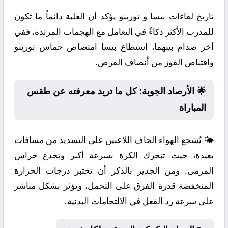
تاريخ لقاءات بيسا و تورينو يؤكد أن الغلبة دائماً ما تكون
للمدرب الأكثر ذكاءً في التعامل مع الهجمات المرتدة، ففي
آخر صدام بينهما، استطاع بيسا امتصاص حماس تورينو
واقتناص الفوز من أنصاف الفرص.
🌟 الأرصاد الجوية: كل ما تريد معرفته عن طقس
المباراة
🌤️ يُشجع الهواء الجاف اللاعبين على التسديد من مسافات
بعيدة، حيث تتحرك الكرة بسرعة أكبر وتخدع حراس
المرمى. ومن الجدير بالذكر أن تختبر درجات الحرارة
المنخفضة قدرة الفرق على التحمل، وتؤثر بشكل مباشر
على سرعة رد الفعل في الالتحامات البدنية.