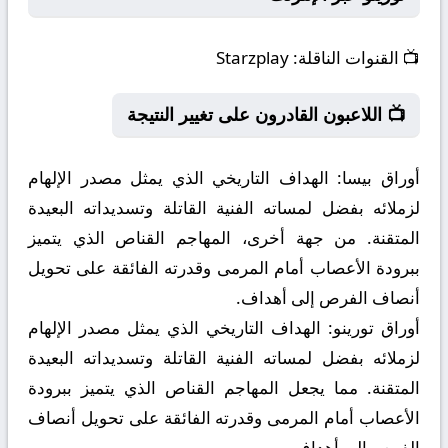
📺
القنوات الناقلة:
Starzplay
📺 اللاعبون القادرون على تغيير النتيجة
أوراق بيسا:
الهداف التاريخي الذي يمثل مصدر الإلهام
لزملائه بفضل لمساته الفنية القاتلة وتسديداته البعيدة
المتقنة. من جهة أخرى، المهاجم القناص الذي يتميز
ببرودة الأعصاب أمام المرمى وقدرته الفائقة على تحويل
أنصاف الفرص إلى أهداف.
أوراق تورينو:
الهداف التاريخي الذي يمثل مصدر الإلهام
لزملائه بفضل لمساته الفنية القاتلة وتسديداته البعيدة
المتقنة. مما يجعل المهاجم القناص الذي يتميز ببرودة
الأعصاب أمام المرمى وقدرته الفائقة على تحويل أنصاف
الفرص إلى أهداف.