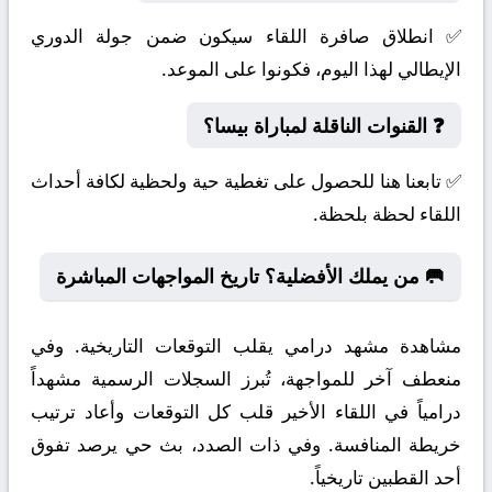
✅ انطلاق صافرة اللقاء سيكون ضمن جولة الدوري
الإيطالي لهذا اليوم، فكونوا على الموعد.
❓ القنوات الناقلة لمباراة بيسا؟
✅ تابعنا هنا للحصول على تغطية حية ولحظية لكافة أحداث
اللقاء لحظة بلحظة.
🥅 من يملك الأفضلية؟ تاريخ المواجهات المباشرة
مشاهدة مشهد درامي يقلب التوقعات التاريخية. وفي
منعطف آخر للمواجهة، تُبرز السجلات الرسمية مشهداً
درامياً في اللقاء الأخير قلب كل التوقعات وأعاد ترتيب
خريطة المنافسة. وفي ذات الصدد، بث حي يرصد تفوق
أحد القطبين تاريخياً.