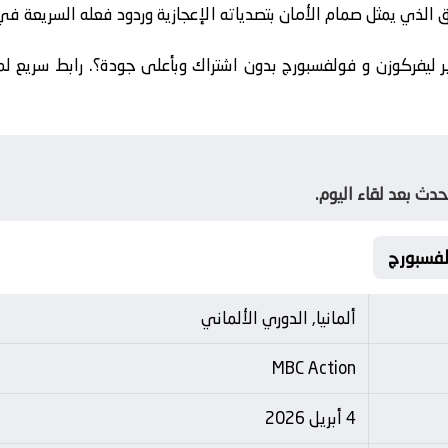
الذي يمثل صمام الأمان بتصدياته الإعجازية وردود فعله السريعة في 
ر ليفركوزن و فولفسبورج بدون اشتراك وبأعلى جودة؟. رابط سريع لمت
دث بعد لقاء اليوم.
ألمانيا, الدوري الألماني
MBC Action
4 أبريل 2026