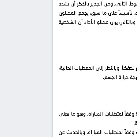
شوط الثاني. ومن الجدير بالذكر أن يشدد
 تأسيساً على ما سبق، يجمع المحللون
وبالتالي يرى محللو الأداء أن الشخصية
تحفظاً. وبالنظر إلى المعطيات الحالية،
رجة حرارة الجسم.
فقاً لمتطلبات المباراة. وهو ما يعني
.
قاً لمتطلبات المباراة. وبالحديث عن