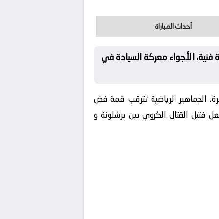
أحداث المباراة
ة فنية، الأجواء معركة السيادة في
رة. الجماهير الرياضية تترقب قمة فض
عل فتيل القتال الكروي بين برشلونة و