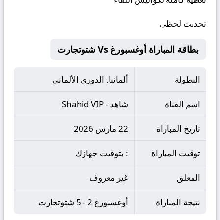
تحديث لحظي
بطاقة المباراة أوغسبورغ Vs شتوتجارت
البطولة
ألمانيا, الدوري الألماني
اسم القناة
شاهد - Shahid VIP
تاريخ المباراة
22 مارس 2026
توقيت المباراة
: بتوقيت جهازك
المعلق
غير معروف
نتيجة المباراة
أوغسبورغ 2 - 5 شتوتجارت