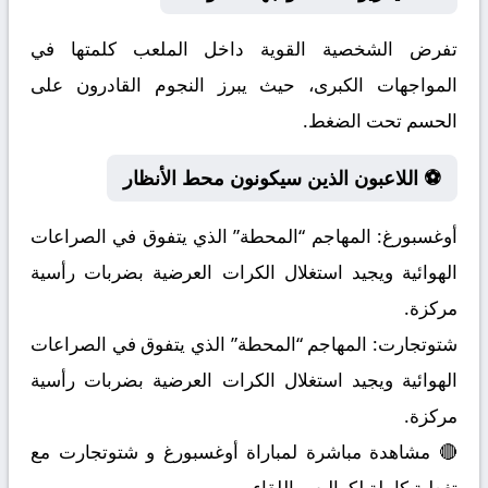
تفرض الشخصية القوية داخل الملعب كلمتها في
المواجهات الكبرى، حيث يبرز النجوم القادرون على
الحسم تحت الضغط.
⚽ اللاعبون الذين سيكونون محط الأنظار
أوغسبورغ:
المهاجم “المحطة” الذي يتفوق في الصراعات
الهوائية ويجيد استغلال الكرات العرضية بضربات رأسية
مركزة.
شتوتجارت:
المهاجم “المحطة” الذي يتفوق في الصراعات
الهوائية ويجيد استغلال الكرات العرضية بضربات رأسية
مركزة.
🔴 مشاهدة مباشرة لمباراة أوغسبورغ و شتوتجارت مع
تغطية كاملة لكواليس اللقاء