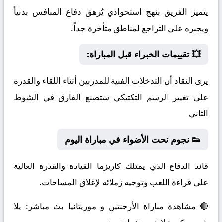
يتميز الفريق بنهج استحواذي يُرهق دفاع المنافس بدنياً
ويجبره على التراجع لمناطق متأخرة جداً.
💥 تقييمات الخبراء قبل المباراة:
يرى النقاد أن التدخلات الفنية للمدربين أثناء اللقاء والقدرة
على تغيير الرسم التكتيكي ستصنع الفارق في الشوط
الثاني
👟 نجوم تحت الأضواء في مباراة اليوم
قائد الدفاع الذي يمتلك كاريزما القيادة والقدرة العالية
على قراءة اللعب وتوجيه زملائه لإغلاق المساحات.
🔴 مشاهدة مباراة الأرجنتين و موريتانيا بث مباشر: يلا