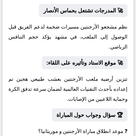
🚀 المدرجات تشتعل بحماس الأنصار
نظم مشجعو الأرجنتين مسيرات ضخمة لدعم الفريق قبل
الوصول إلى الملعب، في مشهد يؤكد حجم التنافس
الرياضي.
🚀 موقع الاستاد وتأثيره على اللقاء:
تتزين أرضية ملعب الأرجنتين بعشب طبيعي هجين تم
إعداده بأحدث التقنيات العالمية لضمان سرعة تدفق الكرة
وحماية اللاعبين من الإصابات.
🏆 سؤال وجواب حول المباراة
❓ موعد انطلاق مباراة الأرجنتين و موريتانيا؟