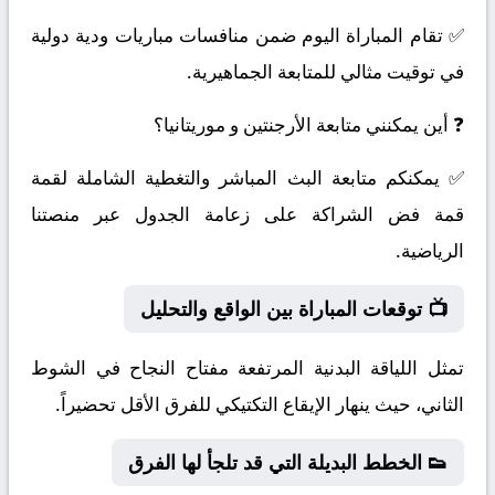
✅ تقام المباراة اليوم ضمن منافسات مباريات ودية دولية
في توقيت مثالي للمتابعة الجماهيرية.
❓ أين يمكنني متابعة الأرجنتين و موريتانيا؟
✅ يمكنكم متابعة البث المباشر والتغطية الشاملة لقمة
قمة فض الشراكة على زعامة الجدول عبر منصتنا
الرياضية.
📺 توقعات المباراة بين الواقع والتحليل
تمثل اللياقة البدنية المرتفعة مفتاح النجاح في الشوط
الثاني، حيث ينهار الإيقاع التكتيكي للفرق الأقل تحضيراً.
👟 الخطط البديلة التي قد تلجأ لها الفرق