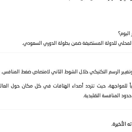
اليوم؟
المحلي للدولة المستضيفة ضمن بطولة الدوري السعودي.
وتغيير الرسم التكتيكي خلال الشوط الثاني لامتصاص ضغط المنافس.
ائياً للمواجهة، حيث تتردد أصداء الهتافات في كل مكان حول العال
 حدود المنافسة التقليدية.
 الأخيرة.