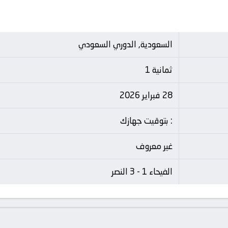
السعودية, الدوري السعودي
ثمانية 1
28 فبراير 2026
: بتوقيت جهازك
غير معروف
الفيحاء 1 - 3 النصر