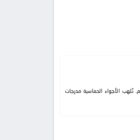
م. تُلهب الأجواء الحماسية مدرجات