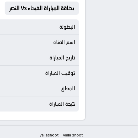
بطاقة المباراة الفيحاء Vs النصر
البطولة
اسم القناة
تاريخ المباراة
توقيت المباراة
المعلق
نتيجة المباراة
yallashoot
yalla shoot