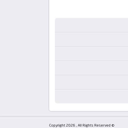
© Copyright 2026 , All Rights Reserved