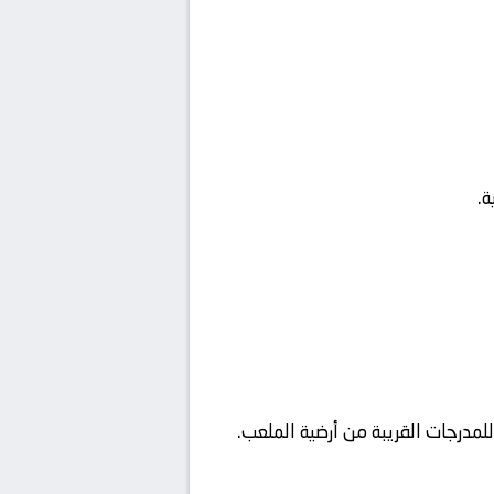
ة.
مدرجات القريبة من أرضية الملعب.