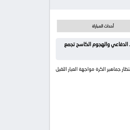
أحداث المباراة
ط الدفاعي والهجوم الكاسح تجمع
ار جماهير الكرة مواجهة العيار الثقيل