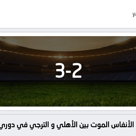
y
3
-
2
الأنفاس الموت بين الأهلي و الترجي في دوري أب