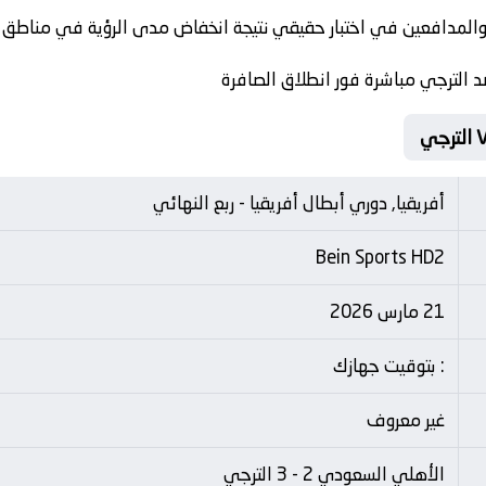
المدافعين في اختبار حقيقي نتيجة انخفاض مدى الرؤية في مناطق ال
 الترجي مباشرة فور انطلاق الصافرة
أفريقيا, دوري أبطال أفريقيا - ربع النهائي
Bein Sports HD2
21 مارس 2026
: بتوقيت جهازك
غير معروف
الأهلي السعودي 2 - 3 الترجي