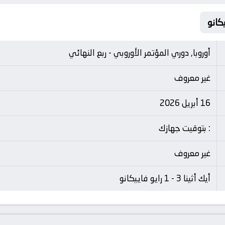
أوروبا, دوري المؤتمر الأوروبي - ربع النهائي
غير معروف
16 أبريل 2026
: بتوقيت جهازك
غير معروف
أيك أثينا 3 - 1 رايو فاييكانو