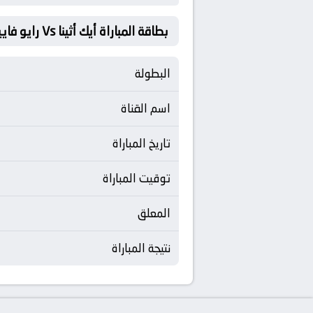
بطاقة المباراة أيك أثينا Vs رايو فاييكانو
البطولة
اسم القناة
تاريخ المباراة
توقيت المباراة
المعلق
نتيجة المباراة